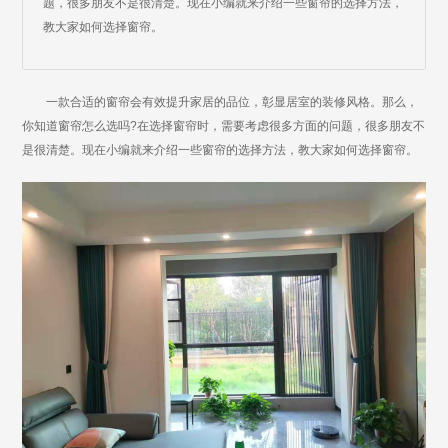
题，很多朋友不是很清楚。现在小编就来介绍一些窗帘的选择方法，
教大家如何选择窗帘。
一款合适的窗帘会有效提升家居的品位，彰显居室的装修风格。那么，
你知道窗帘怎么选吗?在选择窗帘时，需要考虑很多方面的问题，很多朋友不
是很清楚。现在小编就来介绍一些窗帘的选择方法，教大家如何选择窗帘。