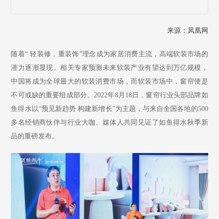
来源：凤凰网
随着
“ 轻装修，重装饰”理念成为家居消费主流，高端软装市场的
潜力逐渐显现。相关专家预测未来软装产业有望达到万亿规模，
中国将成为全球最大的软装消费市场，而软装市场中，窗帘便是
不可或缺的重要组成部分。2022年8月18日，窗帘行业头部品牌如
鱼得水以“预见新趋势 构建新增长”为主题，与来自全国各地的500
多名经销商伙伴与行业大咖、媒体人共同见证了如鱼得水秋季新
品的重磅发布。