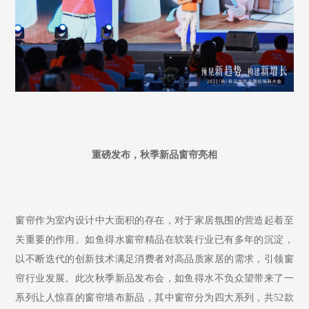
重磅发布，秋季新品窗帘亮相
窗帘作为室内设计中大面积的存在，对于家居氛围的营造起着至
关重要的作用。如鱼得水窗帘精品在软装行业已有多
年的沉淀，
以不断迭代的创新技术满足消费者对高品质家居的需求，引领窗
帘行业发展。此次秋季新品发布会，如鱼得水不负众望带来了一
系列让人惊喜的窗帘墙布新品，其中窗帘分为四大系列，共52款