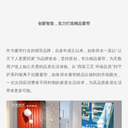
创新智造，实力打造精品窗帘
作为窗帘行业的领导品牌，自多
年成立以来，如鱼得水一直以“让
天下人更爱回家”为品牌使命，坚持原创，专注精品窗帘，为无数
用户送上贴心关爱的品质生活体验。从“西装工艺 环保品质”到守
护系列银离子抗菌窗帘，如鱼得水窗帘精品以独到的市场眼光，
一次次回应消费者不同时期的家居生活诉求，为高品质家居生活
带来更多可能。