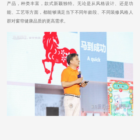
产品，种类丰富，款式新颖独特。无论是从风格设计、还是功
能、工艺等方面，都能够满足当下不同年龄段、不同装修风格人
群对窗帘健康品质的更高需求。