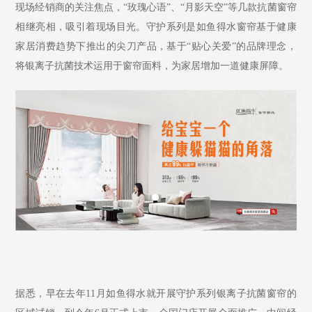
现场经销商的关注焦点，
“玫瑰心语”、“月影天空”等几款抗菌窗帘
相继亮相，吸引着现场目光。守护系列是如鱼得水窗帘基于健康
家居消费趋势下推出的尖刀产品，基于“贴心关爱”的品牌理念，
将银离子抗菌技术运用于窗帘面料，为家居增加一道健康屏障。
据悉，早在去年
11月如鱼得水就开展守护系列银离子抗菌窗帘的