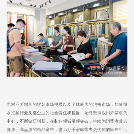
面对不断增长的软装市场规模以及全球最大的消费市场，如鱼得
水扛起行业头部企业的社会责任和担当，始终坚持以用户需求为
中心，不断钻研创新，在制造领域引领突破，持续为消费者带去
健康、高品质的精品窗帘，也为万千家庭带去更优质的家居生活