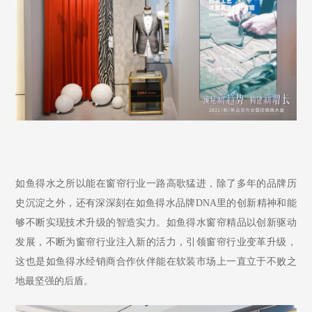
如鱼得水之所以能在窗帘行业一路高歌猛进，除了多
年的品牌历
史沉淀之外，还有深深刻在如鱼得水品牌DNA里的创新精神和能
够不断实现技术升级的智造实力。如鱼得水窗帘精品以创新驱动
发展，不断为窗帘行业注入新的活力，引领窗帘行业变革升级，
这也是如鱼得水经销商合作伙伴能在软装市场上一直立于不败之
地最坚强的后盾。