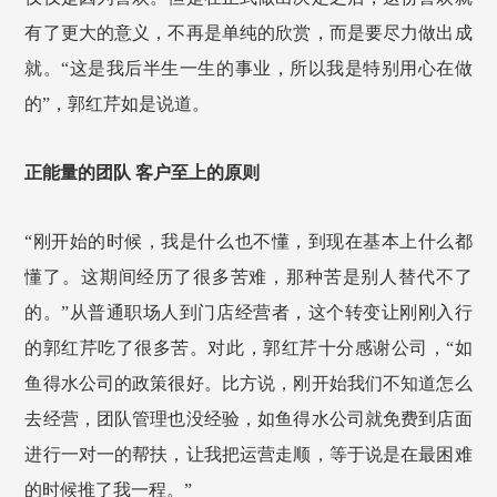
有了更大的意义，不再是单纯的欣赏，而是要尽力做出成
就。“这是我后半生一生的事业，所以我是特别用心在做
的”，郭红芹如是说道。
正能量的团队 客户至上的原则
“刚开始的时候，我是什么也不懂，到现在基本上什么都
懂了。这期间经历了很多苦难，那种苦是别人替代不了
的。”从普通职场人到门店经营者，这个转变让刚刚入行
的郭红芹吃了很多苦。对此，郭红芹十分感谢公司，“如
鱼得水公司的政策很好。比方说，刚开始我们不知道怎么
去经营，团队管理也没经验，如鱼得水公司就免费到店面
进行一对一的帮扶，让我把运营走顺，等于说是在最困难
的时候推了我一程。”