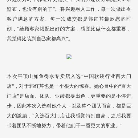
壁布，也没有别的了”。将兴趣融入工作，每一次做出令
客户满意的方案、每一次成交都是郭红芹最欣慰的时
刻，“给顾客家搭配出好的方案，感觉比做什么都重要，
我觉得比装到自己家都高兴”。
本次平顶山如鱼得水专卖店入选“中国软装行业百大门
店”，对于郭红芹也是一个很大的惊喜。她心目中的“百大
门店”是店面、团队、业绩都要出色，更重要的是不停进
步，因此本次入选对她个人，以及整个团队而言，都是巨
大的激励，“入选百大门店让我感觉特别自豪，之后我要
带着团队不断地努力，带着他们干一番更大的事业。”