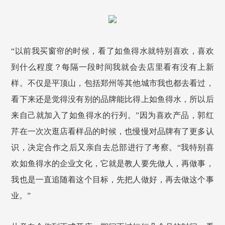
“以前我买窗帘的时候，看了如鱼得水就特别喜欢，喜欢
到什么程度？每隔一段时间我就会去店里看有没有上新
样。不仅是平顶山，包括郑州等其他城市我也都去看过，
看下来还是觉得没有别的品牌能比得上如鱼得水，所以后
来自己就加入了如鱼得水的行列。”因为喜欢产品，郭红
芹在一次次逛店看样品的时候，也慢慢对品牌有了更多认
识，决定
合作
之后又亲自去总部进行了考察。“我特别喜
欢如鱼得水的企业文化，它就是教人要先做人，再做事，
我也是一直追随着这个目标，先把人做好，再去做这个事
业。”