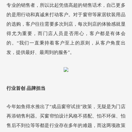
专业的销售者，所以比起凭借高超的销售话术，自己更多
的是用行动和真诚来打动客户。对于窗帘等
家居
软装用品
的选购，客户往往需要多次到店，每次到店的体验感就显
得尤为重要，而门店人员是否用心，客户都是有体会
的。“我们一直秉持着客户至上的原则，从客户角度出
发，提供最好、最周到的服务”。
行业首创 品牌担当
今年如鱼得水推出了“成品窗帘试挂”政策，无疑是为门店
再添销售利器。买窗帘怕设计风格不搭配、怕不环保、怕
售后不到位等等都是行业存在多年的难题，而这两项政策