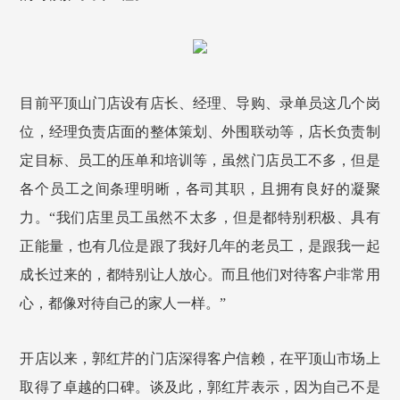
目前平顶山门店设有店长、经理、导购、录单员这几个岗
位，经理负责店面的整体策划、外围联动等，店长负责制
定目标、员工的压单和培训等，虽然门店员工不多，但是
各个员工之间条理明晰，各司其职，且拥有良好的凝聚
力。“我们店里员工虽然不太多，但是都特别积极、具有
正能量，也有几位是跟了我好几年的老员工，是跟我一起
成长过来的，都特别让人放心。而且他们对待客户非常用
心，都像对待自己的家人一样。”
开店以来，郭红芹的门店深得客户信赖，在平顶山市场上
取得了卓越的口碑。谈及此，郭红芹表示，因为自己不是