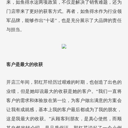
来，如鱼得水这两项政策，不仅是解决了销售难题，还为
门店带来了更好的获客方式。再者，如鱼得水作为行业领
军品牌，能够作出“十诺”，也是充分展示了大品牌的责任
与担当。
客户是最大的收获
开店三年间，郭红芹经历过艰难的时期，也创造了出色的
业绩，但是她却说最大的收获是她的客户。“我们一直将
客户的需求和体验放在第一位，为客户做出满意的方案会
让我有成就感，基本上我的客户最后都成为了我的朋友，
这是我最大的收获。”从顾客到朋友，是真心使然，而顺
其自然的转介绍，是品质保证。郭红芹说起了一个小例