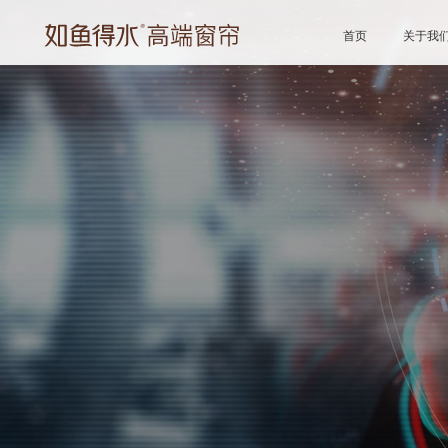
首页
关于我