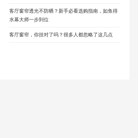
客厅窗帘透光不防晒？新手必看选购指南，如鱼得
水幕大师一步到位
客厅窗帘，你挂对了吗？很多人都忽略了这几点